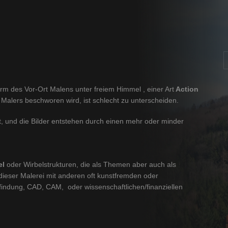
orm des Vor-Ort Malens unter freiem Himmel , einer Art
Action
 Malers beschworen wird, ist schlecht zu unterscheiden.
, und die Bilder entstehen durch einen mehr oder minder
el
oder Wirbelstrukturen, die als Themen aber auch als
dieser Malerei mit anderen oft kunstfremden oder
findung, CAD, CAM, oder wissenschaftlichen/finanziellen