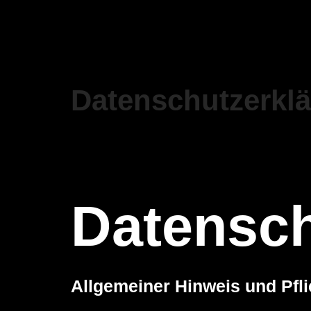
Datenschutzerkl
Datensch
Allgemeiner Hinweis und Pfl