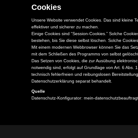
Cookies
Unsere Website verwendet Cookies. Das sind kleine Te
effektiver und sicherer zu machen.
Einige Cookies sind “Session-Cookies.” Solche Cookie
bestehen, bis Sie diese selbst löschen. Solche Cookie
Mit einem modernen Webbrowser können Sie das Setze
mit dem Schließen des Programms von selbst gelöscht 
Das Setzen von Cookies, die zur Ausübung elektronis
notwendig sind, erfolgt auf Grundlage von Art. 6 Abs. 
technisch fehlerfreien und reibungslosen Bereitstellun
Datenschutzerklärung separat behandelt.
Quelle
Datenschutz-Konfigurator: mein-datenschutzbeauftrag