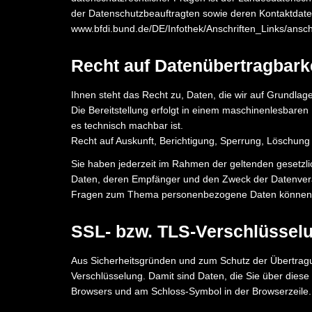
der Datenschutzbeauftragten sowie deren Kontaktdaten
www.bfdi.bund.de/DE/Infothek/Anschriften_Links/ansch
Recht auf Datenübertragbark
Ihnen steht das Recht zu, Daten, die wir auf Grundlage 
Die Bereitstellung erfolgt in einem maschinenlesbaren
es technisch machbar ist.
Recht auf Auskunft, Berichtigung, Sperrung, Löschung
Sie haben jederzeit im Rahmen der geltenden gesetzl
Daten, deren Empfänger und den Zweck der Datenverar
Fragen zum Thema personenbezogene Daten können Sie
SSL- bzw. TLS-Verschlüssel
Aus Sicherheitsgründen und zum Schutz der Übertragun
Verschlüsselung. Damit sind Daten, die Sie über diese W
Browsers und am Schloss-Symbol in der Browserzeile.