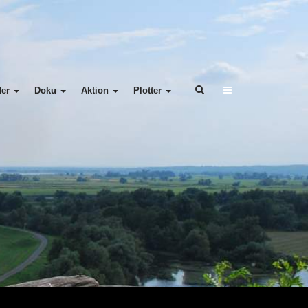
der
Doku
Aktion
Plotter