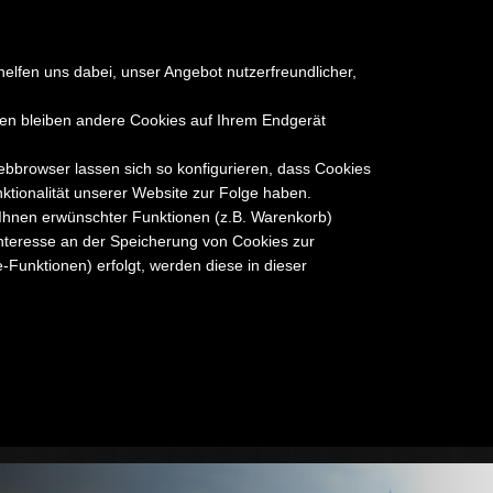
elfen uns dabei, unser Angebot nutzerfreundlicher,
gen bleiben andere Cookies auf Ihrem Endgerät
browser lassen sich so konfigurieren, dass Cookies
tionalität unserer Website zur Folge haben.
 Ihnen erwünschter Funktionen (z.B. Warenkorb)
s Interesse an der Speicherung von Cookies zur
-Funktionen) erfolgt, werden diese in dieser